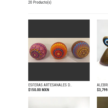
20 Producto(s)
ESFERAS ARTESANALES D...
ALEBR
$150.00 MXN
$3,799