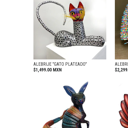
ALEBRIJE "GATO PLATEADO"
ALEBR
$1,499.00 MXN
$2,299