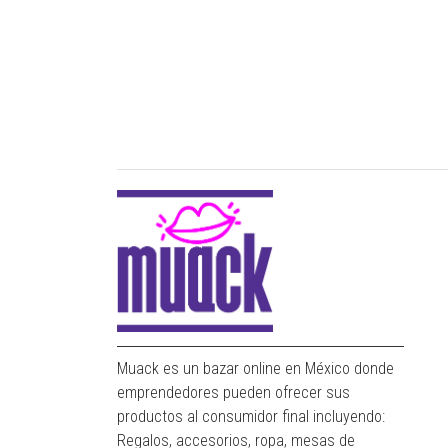
Muack es un bazar online en México donde
emprendedores pueden ofrecer sus
productos al consumidor final incluyendo:
Regalos, accesorios, ropa, mesas de