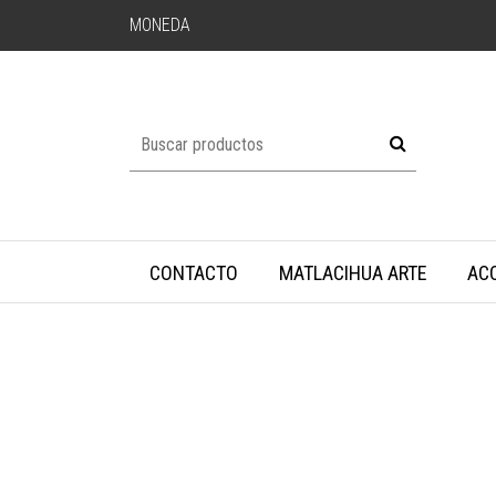
MONEDA
CONTACTO
MATLACIHUA ARTE
AC