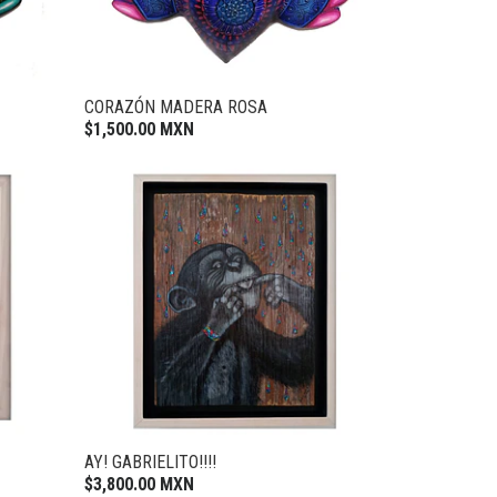
CORAZÓN MADERA ROSA
$1,500.00 MXN
AY! GABRIELITO!!!!
$3,800.00 MXN