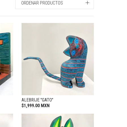
ORDENAR PRODUCTOS
ALEBRIJE "GATO"
$1,999.00 MXN