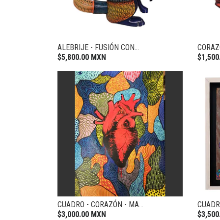
ALEBRIJE - FUSIÓN CON...
CORAZ
$5,800.00 MXN
$1,500
CUADRO - CORAZÓN - MA...
CUADR
$3,000.00 MXN
$3,500