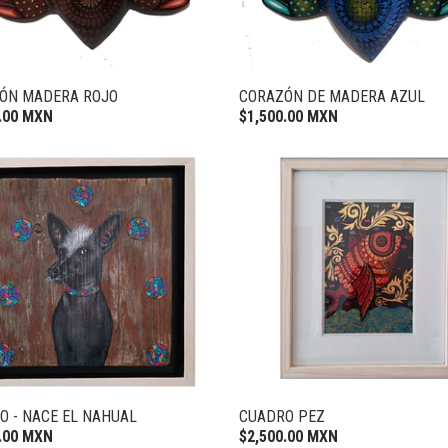
ÓN MADERA ROJO
CORAZÓN DE MADERA AZUL
.00 MXN
$1,500.00 MXN
O - NACE EL NAHUAL
CUADRO PEZ
.00 MXN
$2,500.00 MXN