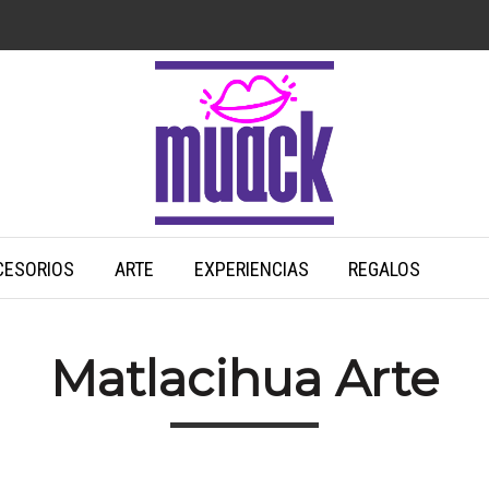
CESORIOS
ARTE
EXPERIENCIAS
REGALOS
Matlacihua Arte