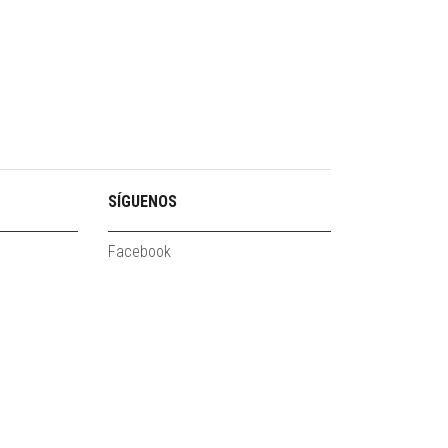
SÍGUENOS
Facebook