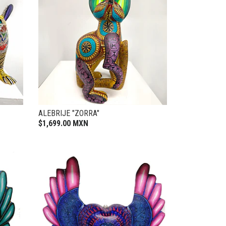
ALEBRIJE "ZORRA"
$1,699.00 MXN