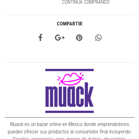
CONTINÚA COMPRANDO
COMPARTIR
Muack es un bazar online en México donde emprendedores
pueden ofrecer sus productos al consumidor final incluyendo: