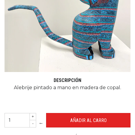
DESCRIPCIÓN
Alebrije pintado a mano en madera de copal.
+
←
-