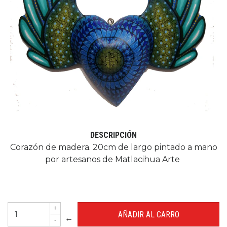
DESCRIPCIÓN
Corazón de madera. 20cm de largo pintado a mano
por artesanos de Matlacihua Arte
+
←
-