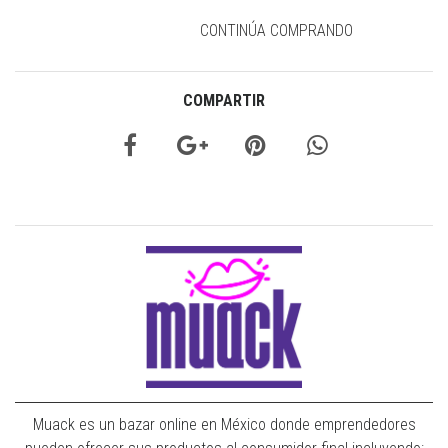
CONTINÚA COMPRANDO
COMPARTIR
Muack es un bazar online en México donde emprendedores