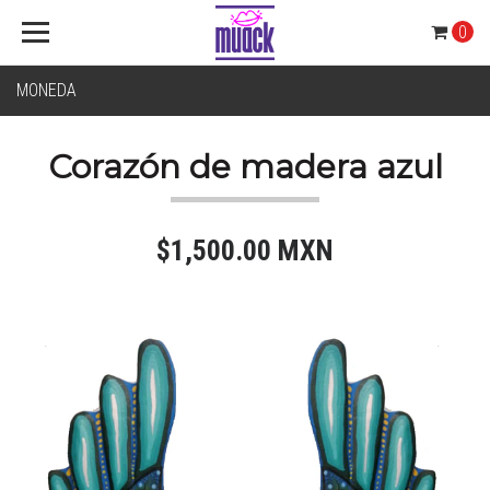
0
MONEDA
Corazón de madera azul
$1,500.00 MXN