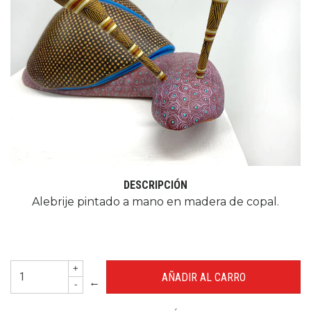
DESCRIPCIÓN
Alebrije pintado a mano en madera de copal.
+
←
-