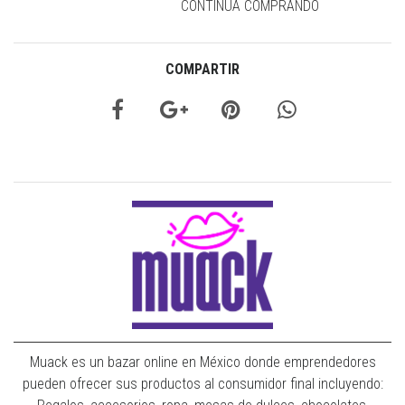
CONTINÚA COMPRANDO
COMPARTIR
Muack es un bazar online en México donde emprendedores
pueden ofrecer sus productos al consumidor final incluyendo: