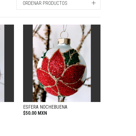
ORDENAR PRODUCTOS
ESFERA NOCHEBUENA
$50.00 MXN