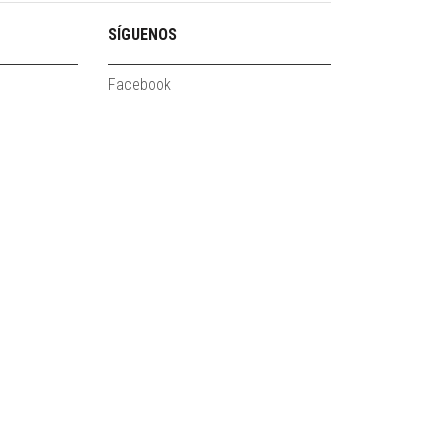
SÍGUENOS
Facebook