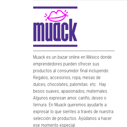
Muack es un bazar online en México donde
emprendedores pueden ofrecer sus
productos al consumidor final incluyendo:
Regalos, accesorios, ropa, mesas de
dulces, chocolates, palomitas. etc. Hay
besos suaves, apasionados, maternales.
Algunos expresan amor, cariño, deseo o
ternura. En Muack queremos ayudarte a
expresar lo que sientes a través de nuestra
selección de productos. Ayúdanos a hacer
ese momento especial.