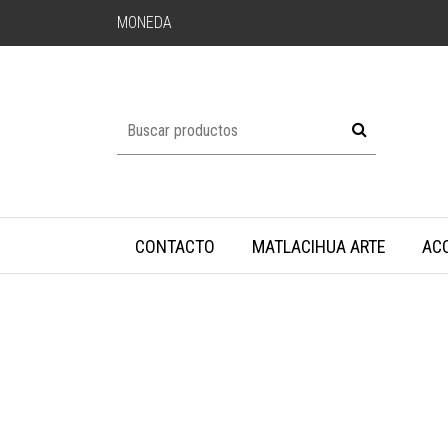
MONEDA
CONTACTO
MATLACIHUA ARTE
AC