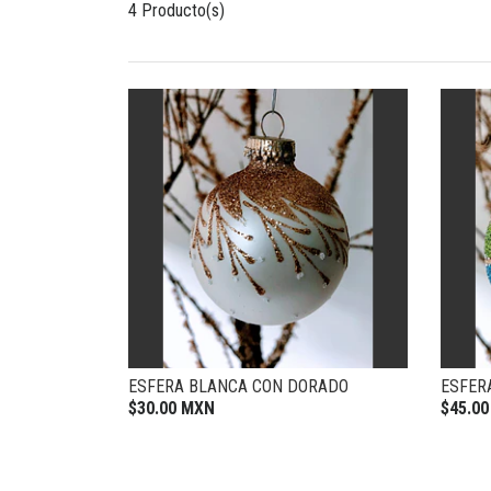
4 Producto(s)
ESFERA BLANCA CON DORADO
ESFER
$30.00 MXN
$45.0