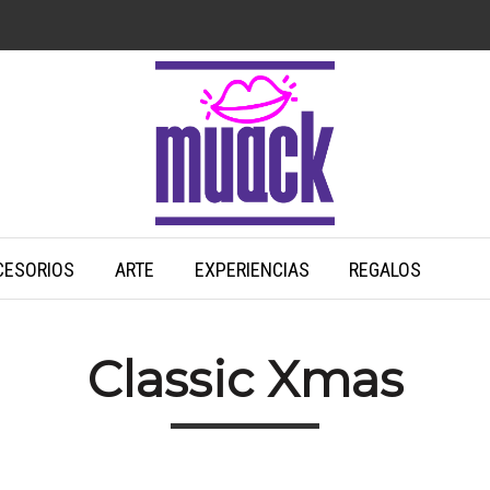
CESORIOS
ARTE
EXPERIENCIAS
REGALOS
Classic Xmas