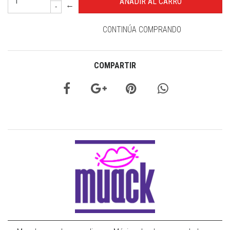
←
-
CONTINÚA COMPRANDO
COMPARTIR