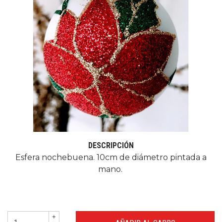
DESCRIPCIÓN
Esfera nochebuena. 10cm de diámetro pintada a
mano.
+