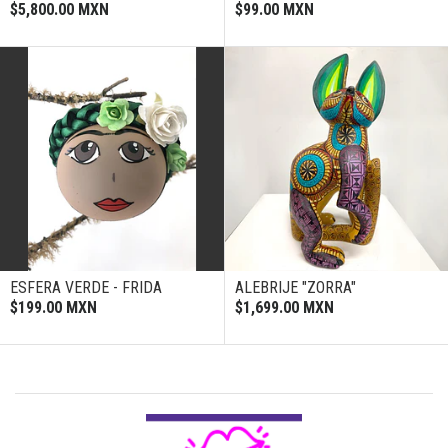
$5,800.00 MXN
$99.00 MXN
ESFERA VERDE - FRIDA
ALEBRIJE "ZORRA"
$199.00 MXN
$1,699.00 MXN