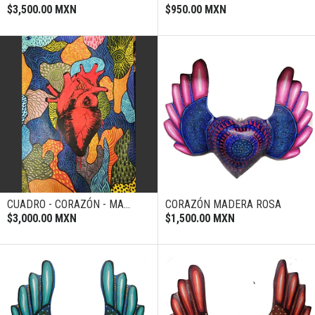
$3,500.00 MXN
$950.00 MXN
CUADRO - CORAZÓN - MA...
CORAZÓN MADERA ROSA
$3,000.00 MXN
$1,500.00 MXN