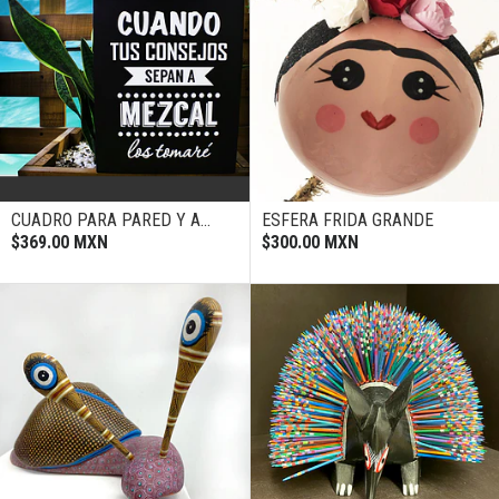
CUADRO PARA PARED Y A...
ESFERA FRIDA GRANDE
$369.00 MXN
$300.00 MXN