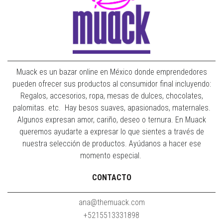
Muack es un bazar online en México donde emprendedores
pueden ofrecer sus productos al consumidor final incluyendo:
Regalos, accesorios, ropa, mesas de dulces, chocolates,
palomitas. etc. Hay besos suaves, apasionados, maternales.
Algunos expresan amor, cariño, deseo o ternura. En Muack
queremos ayudarte a expresar lo que sientes a través de
nuestra selección de productos. Ayúdanos a hacer ese
momento especial.
CONTACTO
ana@themuack.com
+5215513331898