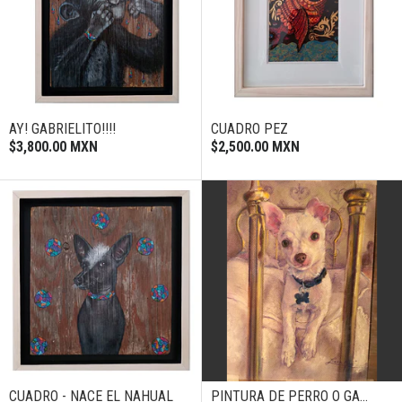
AY! GABRIELITO!!!!
CUADRO PEZ
$3,800.00 MXN
$2,500.00 MXN
CUADRO - NACE EL NAHUAL
PINTURA DE PERRO O GA...