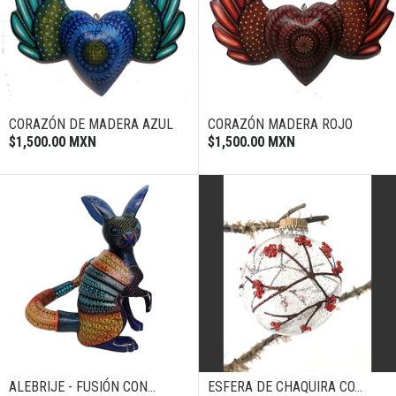
CORAZÓN DE MADERA AZUL
CORAZÓN MADERA ROJO
$1,500.00 MXN
$1,500.00 MXN
ALEBRIJE - FUSIÓN CON...
ESFERA DE CHAQUIRA CO...