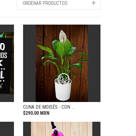
ORDENAR PRODUCTOS
CUNA DE MOISÉS - CON ...
$290.00 MXN