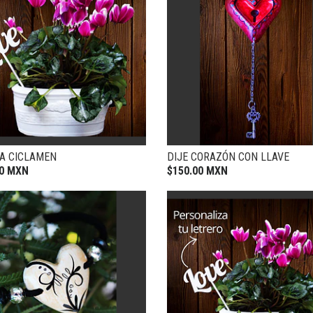
A CICLAMEN
DIJE CORAZÓN CON LLAVE
00 MXN
$150.00 MXN