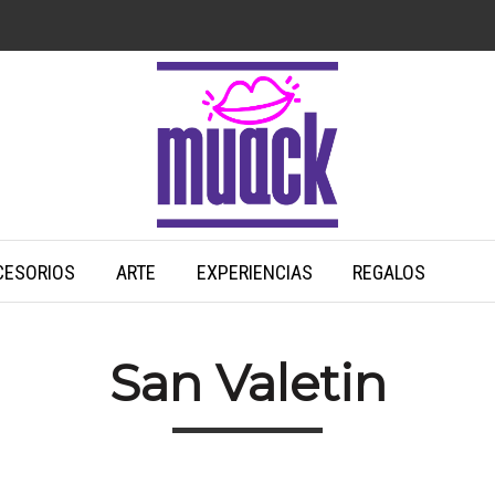
CESORIOS
ARTE
EXPERIENCIAS
REGALOS
San Valetin