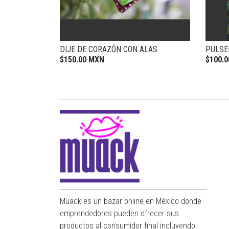
DIJE DE CORAZÓN CON ALAS
PULSE
$150.00 MXN
$100.
Muack es un bazar online en México donde
emprendedores pueden ofrecer sus
productos al consumidor final incluyendo: