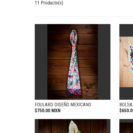
11 Producto(s)
FOULARD DISEÑO MEXICANO
BOLSA 
$750.00 MXN
$650.