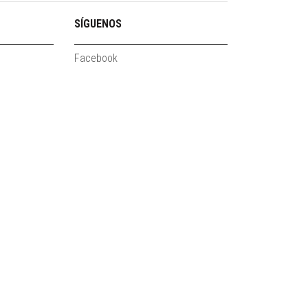
SÍGUENOS
Facebook