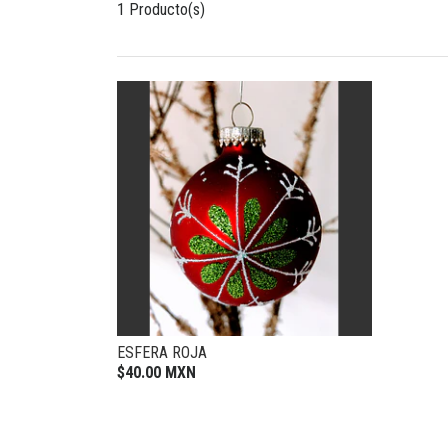
1 Producto(s)
ESFERA ROJA
$40.00 MXN