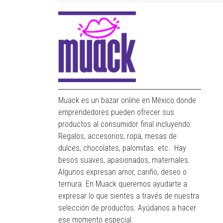
Muack es un bazar online en México donde
emprendedores pueden ofrecer sus
productos al consumidor final incluyendo:
Regalos, accesorios, ropa, mesas de
dulces, chocolates, palomitas. etc. Hay
besos suaves, apasionados, maternales.
Algunos expresan amor, cariño, deseo o
ternura. En Muack queremos ayudarte a
expresar lo que sientes a través de nuestra
selección de productos. Ayúdanos a hacer
ese momento especial.