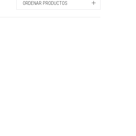
ORDENAR PRODUCTOS