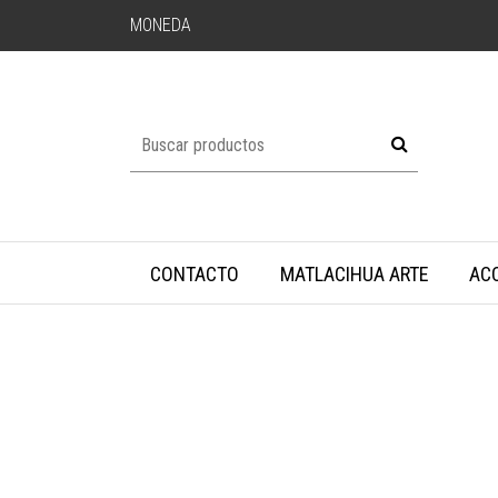
MONEDA
CONTACTO
MATLACIHUA ARTE
AC