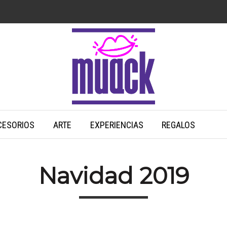
CESORIOS
ARTE
EXPERIENCIAS
REGALOS
Navidad 2019