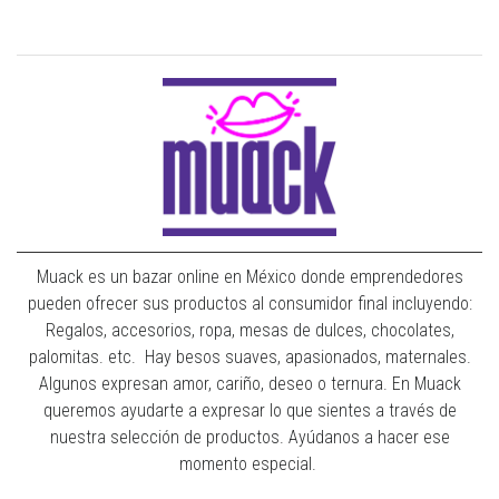
Muack es un bazar online en México donde emprendedores
pueden ofrecer sus productos al consumidor final incluyendo:
Regalos, accesorios, ropa, mesas de dulces, chocolates,
palomitas. etc. Hay besos suaves, apasionados, maternales.
Algunos expresan amor, cariño, deseo o ternura. En Muack
queremos ayudarte a expresar lo que sientes a través de
nuestra selección de productos. Ayúdanos a hacer ese
momento especial.