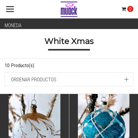
0
MONEDA
White Xmas
10 Producto(s)
ORDENAR PRODUCTOS