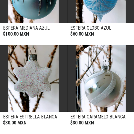
ESFERA MEDIANA AZUL
ESFERA GLOBO AZUL
$100.00 MXN
$60.00 MXN
ESFERA ESTRELLA BLANCA
ESFERA CARAMELO BLANCA
$30.00 MXN
$30.00 MXN