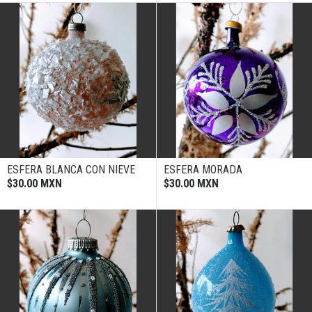
ESFERA BLANCA CON NIEVE
ESFERA MORADA
$30.00 MXN
$30.00 MXN