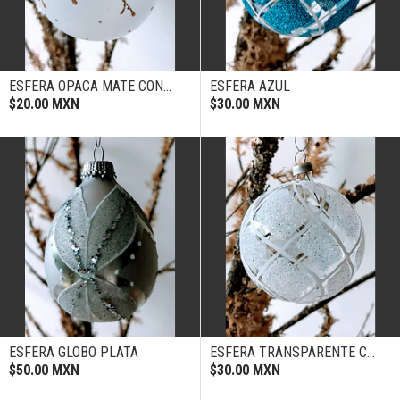
ESFERA OPACA MATE CON...
ESFERA AZUL
$20.00 MXN
$30.00 MXN
ESFERA GLOBO PLATA
ESFERA TRANSPARENTE C...
$50.00 MXN
$30.00 MXN