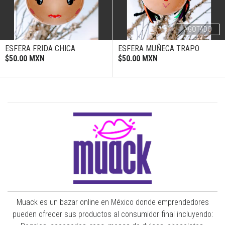
AGOTADO
ESFERA FRIDA CHICA
ESFERA MUÑECA TRAPO
$50.00 MXN
$50.00 MXN
Muack es un bazar online en México donde emprendedores
pueden ofrecer sus productos al consumidor final incluyendo: