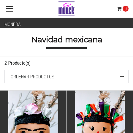
0
MONEDA
Navidad mexicana
2 Producto(s)
ORDENAR PRODUCTOS