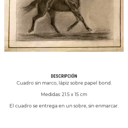
DESCRIPCIÓN
Cuadro sin marco, lápiz sobre papel bond.
Medidas: 21.5 x 15 cm
El cuadro se entrega en un sobre, sin enmarcar.