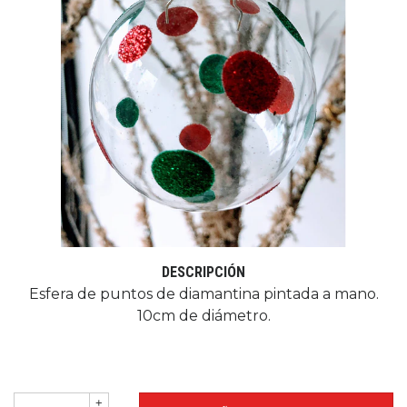
DESCRIPCIÓN
Esfera de puntos de diamantina pintada a mano.
10cm de diámetro.
+