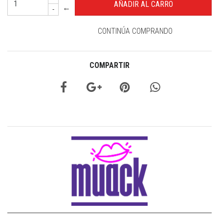
←
-
CONTINÚA COMPRANDO
COMPARTIR