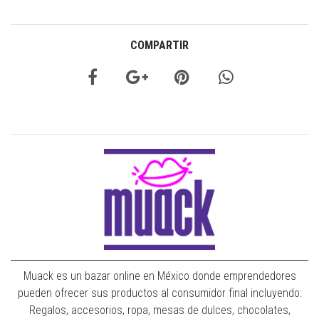
COMPARTIR
Muack es un bazar online en México donde emprendedores
pueden ofrecer sus productos al consumidor final incluyendo:
Regalos, accesorios, ropa, mesas de dulces, chocolates,