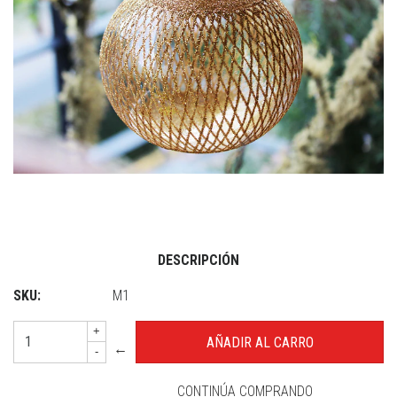
DESCRIPCIÓN
SKU:
M1
+
←
-
CONTINÚA COMPRANDO