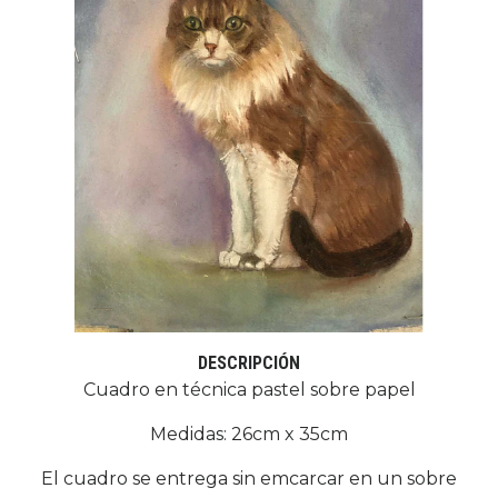
DESCRIPCIÓN
Cuadro en técnica pastel sobre papel
Medidas: 26cm x 35cm
El cuadro se entrega sin emcarcar en un sobre