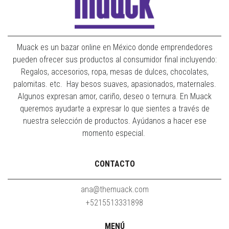
Muack es un bazar online en México donde emprendedores
pueden ofrecer sus productos al consumidor final incluyendo:
Regalos, accesorios, ropa, mesas de dulces, chocolates,
palomitas. etc. Hay besos suaves, apasionados, maternales.
Algunos expresan amor, cariño, deseo o ternura. En Muack
queremos ayudarte a expresar lo que sientes a través de
nuestra selección de productos. Ayúdanos a hacer ese
momento especial.
CONTACTO
ana@themuack.com
+5215513331898
MENÚ