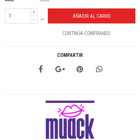
+
←
-
CONTINÚA COMPRANDO
COMPARTIR