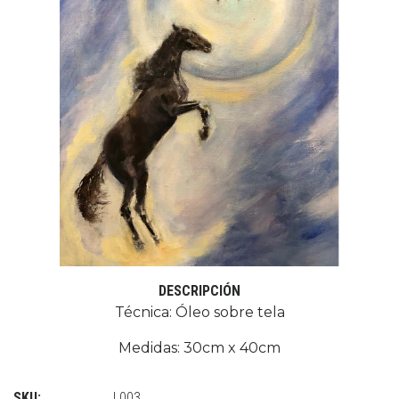
DESCRIPCIÓN
Técnica: Óleo sobre tela
Medidas: 30cm x 40cm
SKU:
L003