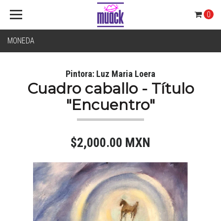
0
MONEDA
Pintora: Luz Maria Loera
Cuadro caballo - Título
"Encuentro"
$2,000.00 MXN