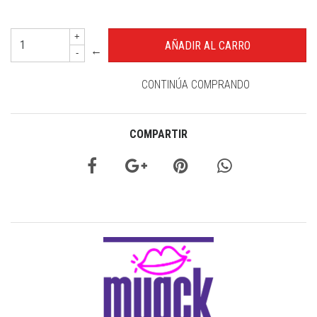
+
←
-
CONTINÚA COMPRANDO
COMPARTIR