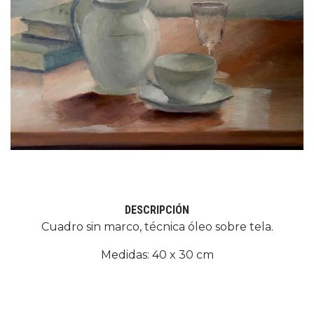
DESCRIPCIÓN
Cuadro sin marco, técnica óleo sobre tela.
Medidas: 40 x 30 cm