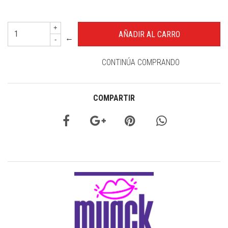
+
←
-
CONTINÚA COMPRANDO
COMPARTIR