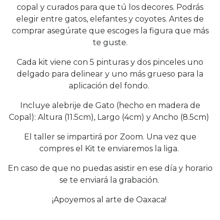
copal y curados para que tú los decores. Podrás
elegir entre gatos, elefantes y coyotes. Antes de
comprar asegúrate que escoges la figura que más
te guste.
Cada kit viene con 5 pinturas y dos pinceles uno
delgado para delinear y uno más grueso para la
aplicación del fondo.
Incluye alebrije de Gato (hecho en madera de
Copal): Altura (11.5cm), Largo (4cm) y Ancho (8.5cm)
El taller se impartirá por Zoom. Una vez que
compres el Kit te enviaremos la liga.
En caso de que no puedas asistir en ese día y horario
se te enviará la grabación.
¡Apoyemos al arte de Oaxaca!