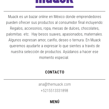
Muack es un bazar online en México donde emprendedores
pueden ofrecer sus productos al consumidor final incluyendo:
Regalos, accesorios, ropa, mesas de dulces, chocolates,
palomitas. etc. Hay besos suaves, apasionados, maternales.
Algunos expresan amor, cariño, deseo o ternura. En Muack
queremos ayudarte a expresar lo que sientes a través de
nuestra selección de productos. Ayúdanos a hacer ese
momento especial.
CONTACTO
ana@themuack.com
+5215513331898
MENÚ