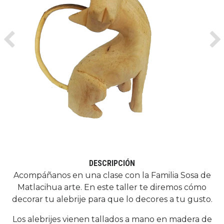
Previous
Ne
DESCRIPCIÓN
Acompáñanos en una clase con la Familia Sosa de
Matlacihua arte. En este taller te diremos cómo
decorar tu alebrije para que lo decores a tu gusto.
Los alebrijes vienen tallados a mano en madera de